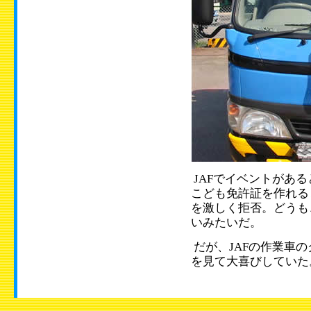
JAFでイベントがあ
こども免許証を作れる
を激しく拒否。どうも
いみたいだ。
だが、JAFの作業車
を見て大喜びしていた