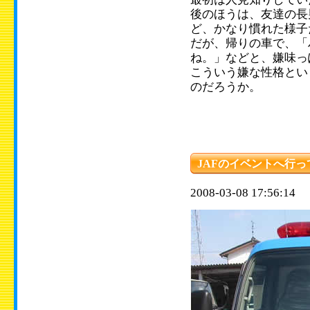
後のほうは、友達の長
ど、かなり慣れた様子
だが、帰りの車で、「
ね。」などと、嫌味っ
こういう嫌な性格とい
のだろうか。
JAFのイベントへ行っ
2008-03-08 17:56:14