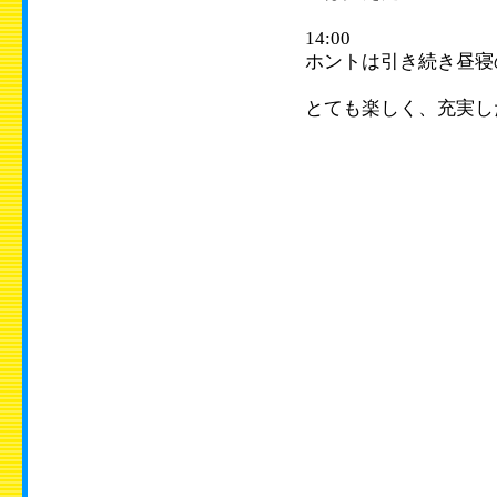
14:00
ホントは引き続き昼寝
とても楽しく、充実し