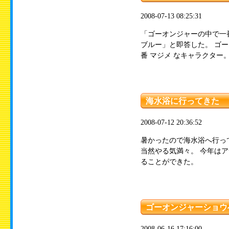
2008-07-13 08:25:31
「ゴーオンジャーの中で一
ブルー」と即答した。 ゴ
番 マジメ なキャラクター。
海水浴に行ってきた
2008-07-12 20:36:52
暑かったので海水浴へ行っ
当然やる気満々。 今年は
ることができた。
ゴーオンジャーショウ
2008-06-16 17:16:00