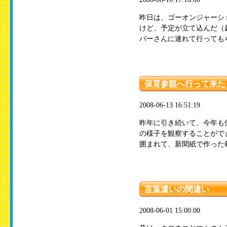
昨日は、ゴーオンジャーシ
けど、予定が立て込んだ（
バーさんに連れて行ってもら
保育参観へ行って来た
2008-06-13 16:51:19
昨年に引き続いて、今年も
の様子を観察することができ
囲まれて、新聞紙で作った剣
言葉遣いの間違い
2008-06-01 15:00:00